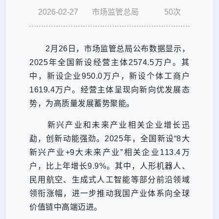
2026-02-27
市场监管总局
50
次
2月26日，市场监管总局公布数据显示，
2025年全国新设经营主体2574.5万户。其
中，新设企业950.0万户，新设个体工商户
1619.4万户。经营主体呈现向新向优发展态
势，为高质量发展蓄势聚能。
新兴产业和未来产业相关企业增长迅
勐，创新动能强劲。
2025年，全国新设“8大
新兴产业+9大未来产业”相关企业113.4万
户，比上年增长9.9%。其中，人形机器人、
民用航空、生成式人工智能等部分前沿领域
领衔涨幅，进一步推动我国产业体系向全球
价值链中高端迈进。