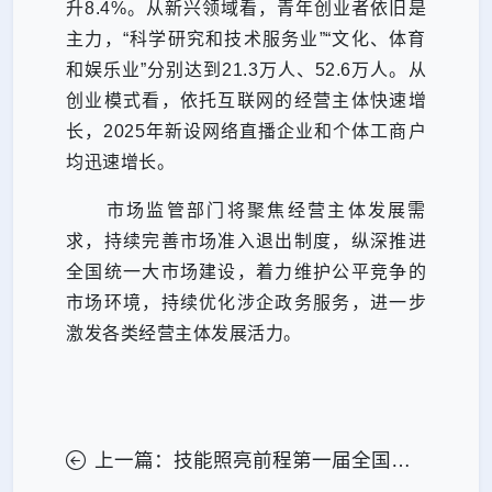
升8.4%。从新兴领域看，青年创业者依旧是
主力，“科学研究和技术服务业”“文化、体育
和娱乐业”分别达到21.3万人、52.6万人。从
创业模式看，依托互联网的经营主体快速增
长，2025年新设网络直播企业和个体工商户
均迅速增长。
市场监管部门将聚焦经营主体发展需
求，持续完善市场准入退出制度，纵深推进
全国统一大市场建设，着力维护公平竞争的
市场环境，持续优化涉企政务服务，进一步
激发各类经营主体发展活力。
上一篇：技能照亮前程第一届全国计量和检验检测职业技能大赛启动