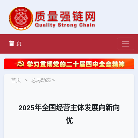
首 页
首页
>
总局动态
>
2025年全国经营主体发展向新向
优