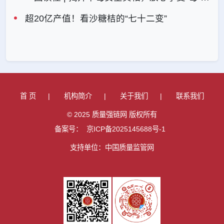
超20亿产值！看沙糖桔的“七十二变”
首 页
|
机构简介
|
关于我们
|
联系我们
© 2025 质量强链网 版权所有
备案号：
京ICP备2025145688号-1
支持单位：中国质量监管网