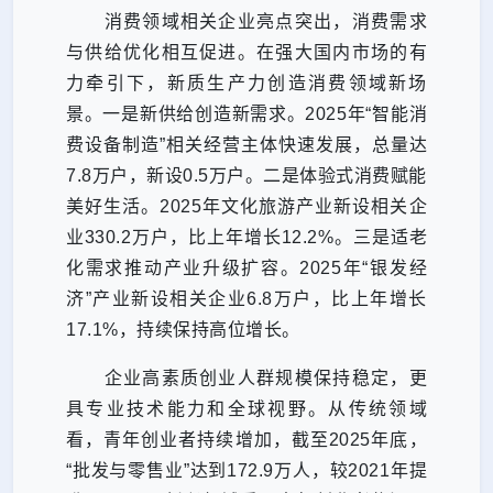
消费领域相关企业亮点突出，消费需求
与供给优化相互促进。
在强大国内市场的有
力牵引下，新质生产力创造消费领域新场
景。一是新供给创造新需求。2025年“智能消
费设备制造”相关经营主体快速发展，总量达
7.8万户，新设0.5万户。二是体验式消费赋能
美好生活。2025年文化旅游产业新设相关企
业330.2万户，比上年增长12.2%。三是适老
化需求推动产业升级扩容。2025年“银发经
济”产业新设相关企业6.8万户，比上年增长
17.1%，持续保持高位增长。
企业高素质创业人群规模保持稳定，更
具专业技术能力和全球视野。
从传统领域
看，青年创业者持续增加，截至2025年底，
“批发与零售业”达到172.9万人，较2021年提